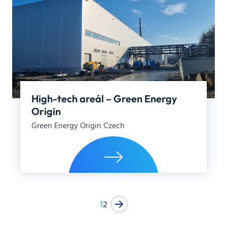
High-tech areál – Green Energy
Origin
Green Energy Origin Czech
1
2