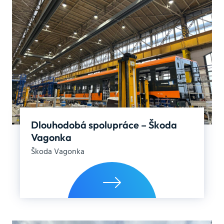
Dlouhodobá spolupráce – Škoda
Vagonka
Škoda Vagonka