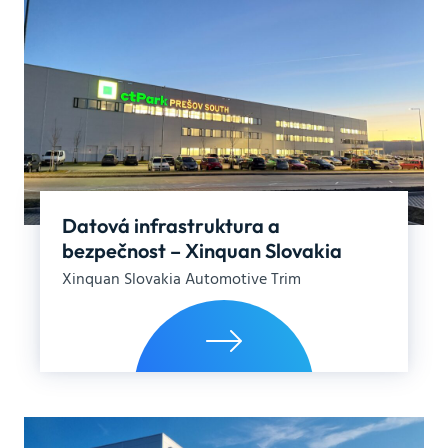
Datová infrastruktura a
bezpečnost – Xinquan Slovakia
Xinquan Slovakia Automotive Trim