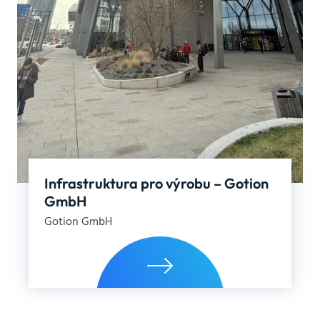
Infrastruktura pro výrobu – Gotion
GmbH
Gotion GmbH