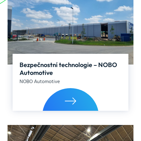
Bezpečnostní technologie – NOBO
Automotive
NOBO Automotive