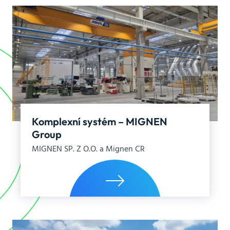
Komplexní systém – MIGNEN
Group
MIGNEN SP. Z O.O. a Mignen CR